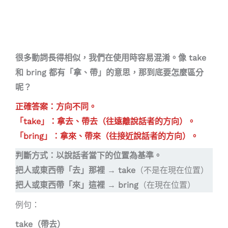
很多動詞長得相似，我們在使用時容易混淆。像 take
和 bring 都有「拿、帶」的意思，那到底要怎麼區分
呢？
正確答案：方向不同。
「take」：拿去、帶去（往遠離說話者的方向）。
「bring」：拿來、帶來（往接近說話者的方向）。
判斷方式：以說話者當下的位置為基準。
把人或東西帶「去」那裡 → take
（不是在現在位置）
把人或東西帶「來」這裡 → bring
（在現在位置）
例句：
take（帶去）