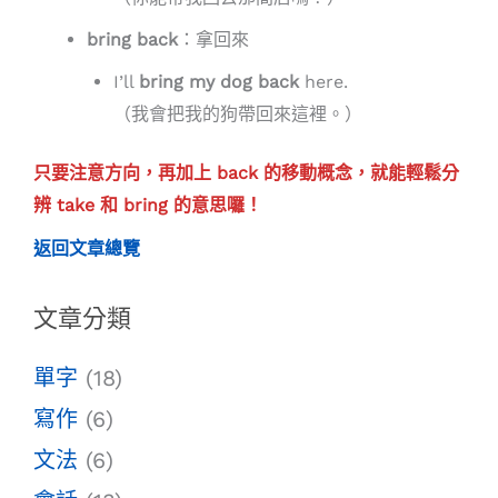
bring back
：拿回來
I’ll
bring my dog back
here.
（我會把我的狗帶回來這裡。）
只要注意方向，再加上 back 的移動概念，就能輕鬆分
辨 take 和 bring 的意思囉！
返回文章總覽
文章分類
單字
(18)
寫作
(6)
文法
(6)