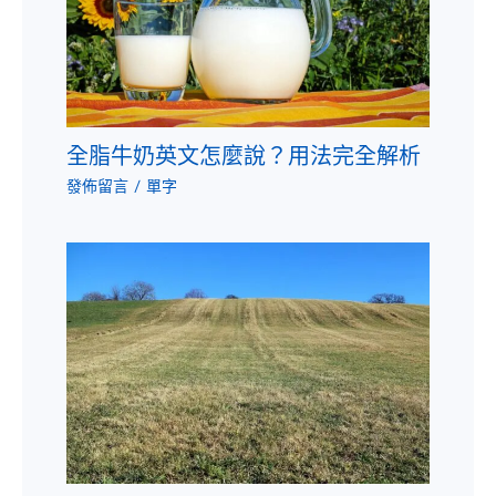
全脂牛奶英文怎麼說？用法完全解析
發佈留言
/
單字