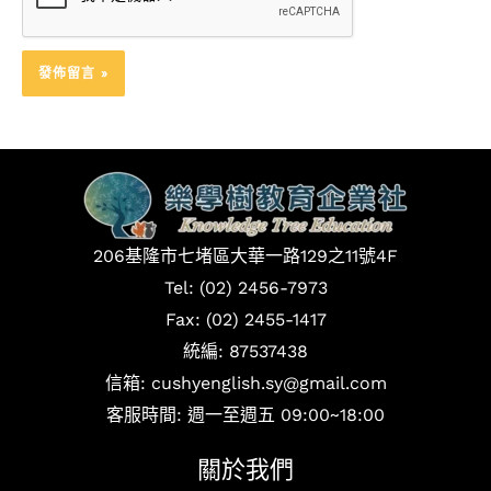
206基隆市七堵區大華一路129之11號4F
Tel: (02) 2456-7973
Fax: (02) 2455-1417
統編: 87537438
信箱: cushyenglish.sy@gmail.com
客服時間: 週一至週五 09:00~18:00
關於我們