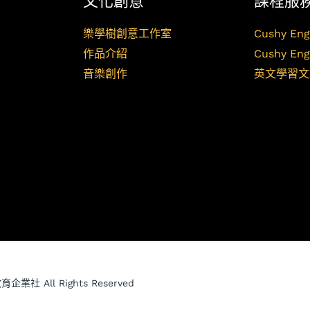
文化創意
課程服
樂學樹創意工作室
Cushy Eng
作品介紹
Cushy Eng
音樂創作
英文學習文
育企業社 All Rights Reserved