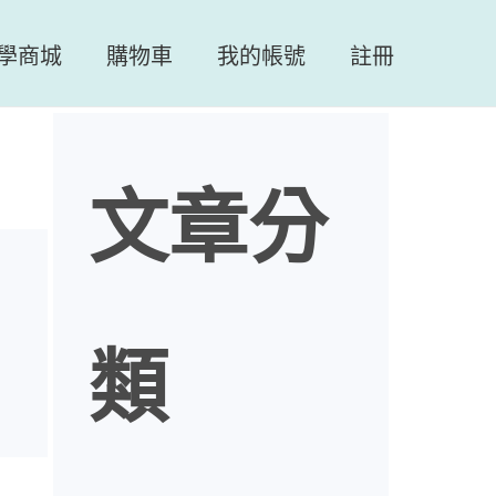
學商城
購物車
我的帳號
註冊
文章分
類