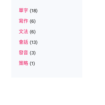
單字
(18)
寫作
(6)
文法
(6)
會話
(13)
發音
(3)
策略
(1)