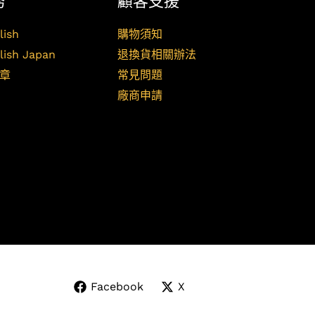
務
顧客支援
lish
購物須知
lish Japan
退換貨相關辦法
章
常見問題
廠商申請
Facebook
X