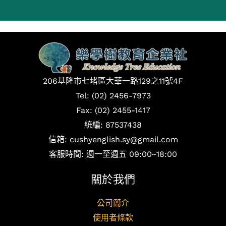
206基隆市七堵區大華一路129之11號4F
Tel: (02) 2456-7973
Fax: (02) 2455-1417
統編: 87537438
信箱: cushyenglish.sy@gmail.com
客服時間: 週一至週五 09:00~18:00
關於我們
公司簡介
使用者條款