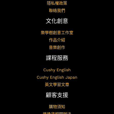
隱私權政策
聯絡我們
文化創意
樂學樹創意工作室
作品介紹
音樂創作
課程服務
Cushy English
Cushy English Japan
英文學習文章
顧客支援
購物須知