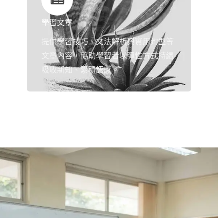
學習文章
提供學習技巧、文法解析與實用句型等
文章內容，協助學習者以彈性方式持續
吸收新知、累積語感。