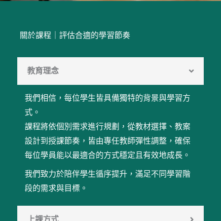
關於課程｜評估合適的學習節奏
教育理念
我們相信，每位學生皆具備獨特的背景與學習方
式。
課程將依個別需求進行規劃，從教材選擇、教案
設計到授課節奏，皆由專任教師彈性調整，確保
每位學員能以最適合的方式穩定且有效地成長。
我們致力於陪伴學生循序提升，滿足不同學習階
段的需求與目標。
上課方式