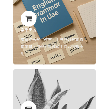
樂學商城
嚴選語言學習教材、工具與教學資源，
供學員、自學者與教育工作者選購使
用。