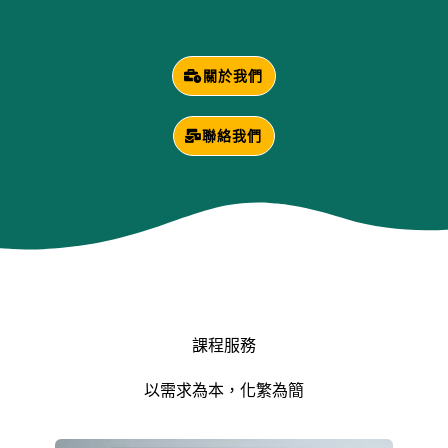
關於我們
聯絡我們
課程服務
以需求為本，化繁為簡