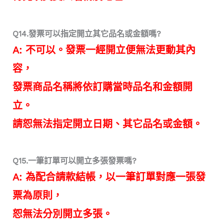
Q14.發票可以指定開立其它品名或金額嗎?
A: 不可以。發票一經開立便無法更動其內
容，
發票商品名稱將依訂購當時品名和金額開
立。
請恕無法指定開立日期、其它品名或金額。
Q15.一筆訂單可以開立多張發票嗎?
A: 為配合請款結帳，以一筆訂單對應一張發
票為原則，
恕無法分別開立多張。