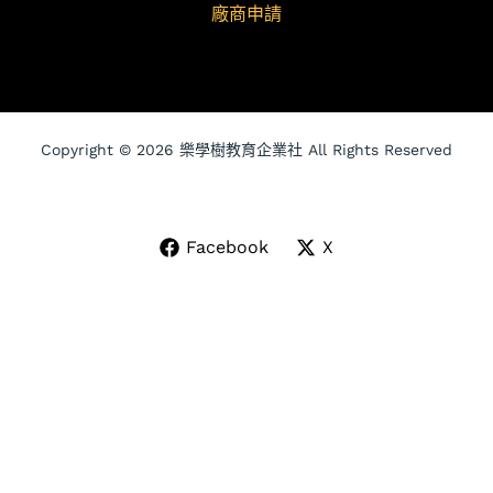
廠商申請
Copyright © 2026 樂學樹教育企業社 All Rights Reserved
Facebook
X