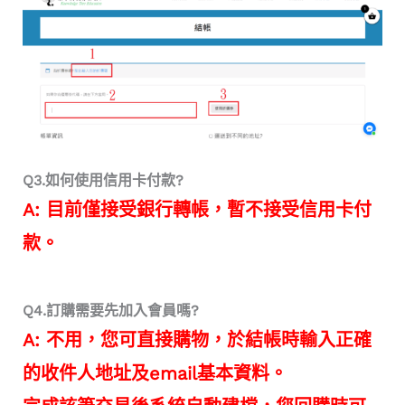
Q3.如何使用信用卡付款?
A: 目前僅接受銀行轉帳，暫不接受信用卡付
款。
Q4.訂購需要先加入會員嗎?
A: 不用，您可直接購物，於結帳時輸入正確
的收件人地址及email基本資料。