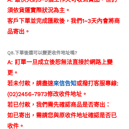
須依貨運實際狀況為主。
客戶下單並完成匯款後，我們1~3天內會將商
品寄出。
Q8.下單後還可以變更收件地址嗎?
A: 訂單一旦成立後恕無法直接於網路上變
更。
若未付款，請盡速
來信告知
或撥打客服專線:
(02)2456-7973修改收件地址。
若已付款，我們需先確認商品是否寄出：
如已寄出，需請您與原收件地址確認是否已
收件。