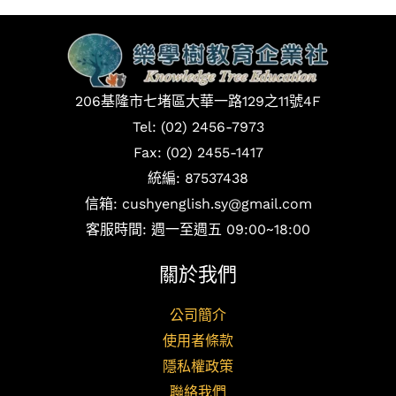
206基隆市七堵區大華一路129之11號4F
Tel: (02) 2456-7973
Fax: (02) 2455-1417
統編: 87537438
信箱: cushyenglish.sy@gmail.com
客服時間: 週一至週五 09:00~18:00
關於我們
公司簡介
使用者條款
隱私權政策
聯絡我們