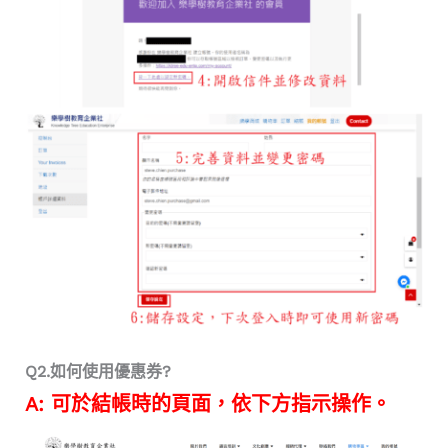
Q2.如何使用優惠券?
A: 可於結帳時的頁面，依下方指示操作。