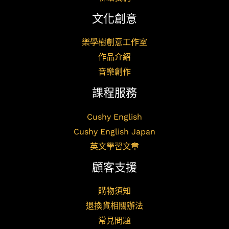
文化創意
樂學樹創意工作室
作品介紹
音樂創作
課程服務
Cushy English
Cushy English Japan
英文學習文章
顧客支援
購物須知
退換貨相關辦法
常見問題