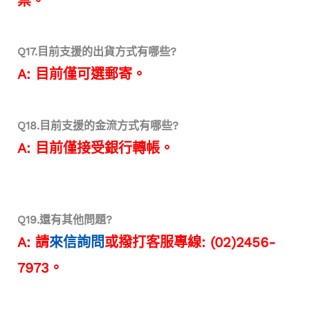
票。
Q17.目前支援的出貨方式有哪些?
A: 目前僅可選郵寄。
Q18.目前支援的金流方式有哪些?
A: 目前僅接受銀行轉帳。
Q19.還有其他問題?
A:
請
來信詢問
或撥打客服專線: (02)2456-
7973。