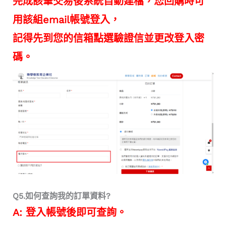
完成該筆交易後系統自動建檔，您回購時可
用該組email帳號登入，
記得先到您的信箱點選驗證信並更改登入密
碼。
Q5.如何查詢我的訂單資料?
A: 登入帳號後即可查詢。