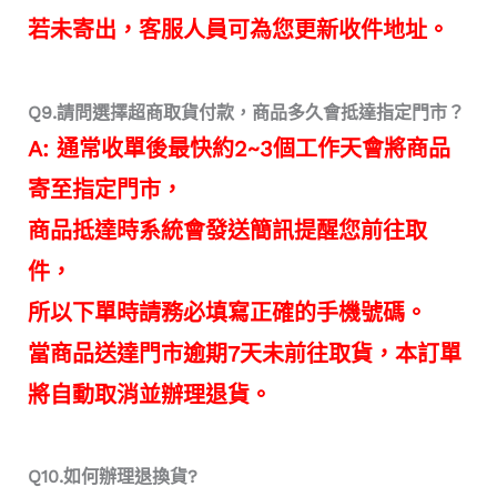
若未寄出，客服人員可為您更新收件地址。
Q9.請問選擇超商取貨付款，商品多久會抵達指定門市？
A: 通常收單後最快約2~3個工作天會將商品
寄至指定門市，
商品抵達時系統會發送簡訊提醒您前往取
件，
所以下單時請務必填寫正確的手機號碼。
當商品送達門市逾期7天未前往取貨，本訂單
將自動取消並辦理退貨。
Q10.如何辦理退換貨?