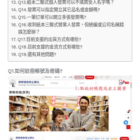
Q13.紙本二聯式個人發票可以不填買受人名字嗎？
Q14.發票可以指定開立其它品名或金額嗎?
Q15.一筆訂單可以開立多張發票嗎?
Q16.收到紙本三聯式營業人發票，但統編或公司名稱錯
誤怎麼辦？
Q17.目前支援的出貨方式有哪些?
Q18.目前支援的金流方式有哪些?
Q19.還有其他問題?
Q1.如何註冊帳號及密碼?