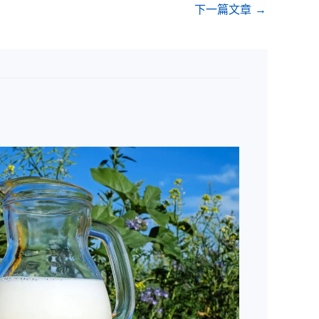
下一篇文章
→