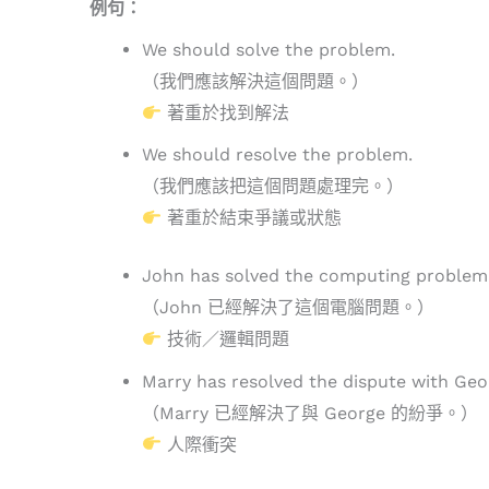
例句：
We should solve the problem.
（我們應該解決這個問題。）
著重於找到解法
We should resolve the problem.
（我們應該把這個問題處理完。）
著重於結束爭議或狀態
John has solved the computing problem
（John 已經解決了這個電腦問題。）
技術／邏輯問題
Marry has resolved the dispute with Geo
（Marry 已經解決了與 George 的紛爭。）
人際衝突