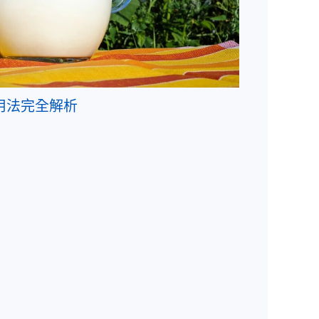
用法完全解析