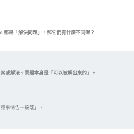
e problem 都是「解決問題」，那它們有什麼不同呢？
答案或解法。問題本身是「可以被解出來的」。
「讓事情告一段落」，