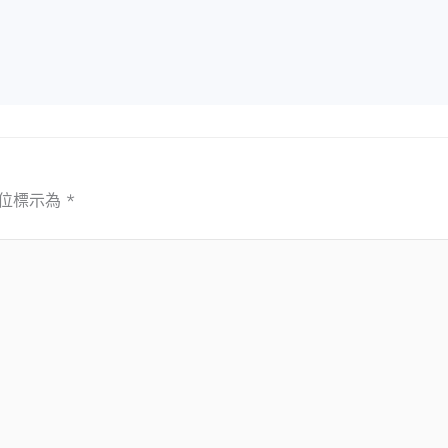
位標示為
*