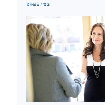
發佈留言
/
會話