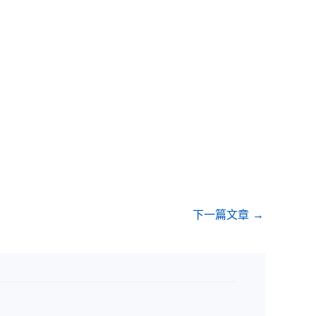
下一篇文章
→