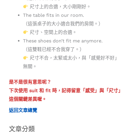
尺寸上的合適，大小剛剛好。
The table fits in our room.
（這張桌子的大小適合我們的房間。）
尺寸、空間上的合適。
These shoes don’t fit me anymore.
（這雙鞋已經不合我穿了。）
尺寸不合，太緊或太小，與「感覺好不好」
無關。
是不是很有意思呢？
下次使用 suit 和 fit 時，記得留意「感受」與「尺寸」
這個關鍵差異喔。
返回文章總覽
文章分類