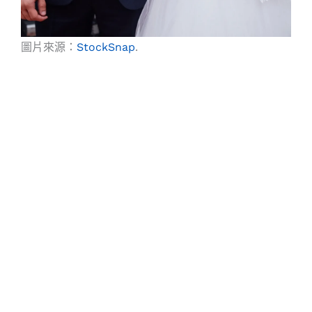
圖片來源：
StockSnap
.