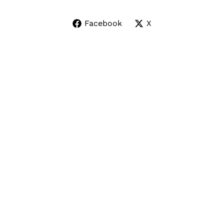
Facebook
X