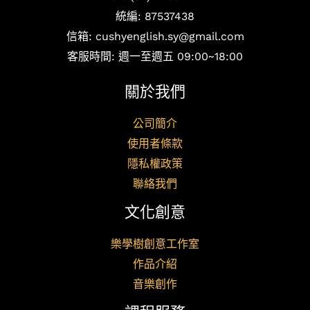
統編: 87537438
信箱: cushyenglish.sy@gmail.com
客服時間: 週一至週五 09:00~18:00
關於我們
公司簡介
使用者條款
隱私權政策
聯絡我們
文化創意
樂學樹創意工作室
作品介紹
音樂創作