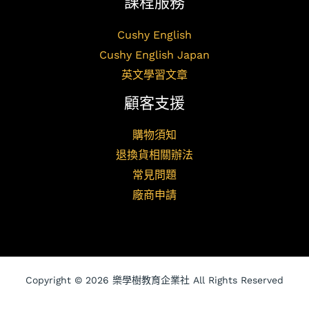
課程服務
Cushy English
Cushy English Japan
英文學習文章
顧客支援
購物須知
退換貨相關辦法
常見問題
廠商申請
Copyright © 2026 樂學樹教育企業社 All Rights Reserved