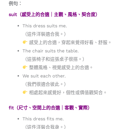
例句：
suit（感受上的合適｜主觀、風格、契合度）
This dress suits me.
（這件洋裝適合我。）
感受上的合適，穿起來覺得好看、舒服。
The chair suits the table.
（這張椅子和這張桌子很搭。）
整體風格、視覺感受上的合適。
We suit each other.
（我們很適合彼此。）
相處起來感覺好，個性或價值觀契合。
fit（尺寸、空間上的合適｜客觀、實際）
This dress fits me.
（這件洋裝合我身。）