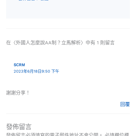
在〈外國人怎麼說AA制？立馬解析〉中有 1 則留言
SCRM
2023年6月18日9:50 下午
謝謝分享！
回覆
發佈留言
發佈留言必須填寫的電子郵件地址不會公開。
必填欄位標