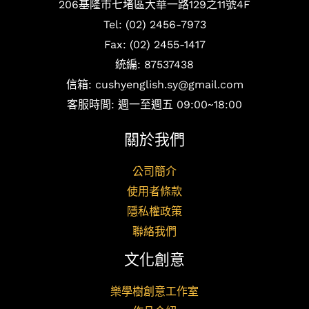
206基隆市七堵區大華一路129之11號4F
Tel: (02) 2456-7973
Fax: (02) 2455-1417
統編: 87537438
信箱: cushyenglish.sy@gmail.com
客服時間: 週一至週五 09:00~18:00
關於我們
公司簡介
使用者條款
隱私權政策
聯絡我們
文化創意
樂學樹創意工作室