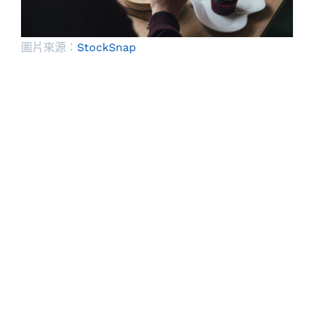
圖片來源：
StockSnap