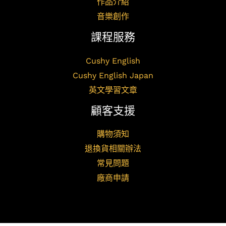
作品介紹
音樂創作
課程服務
Cushy English
Cushy English Japan
英文學習文章
顧客支援
購物須知
退換貨相關辦法
常見問題
廠商申請