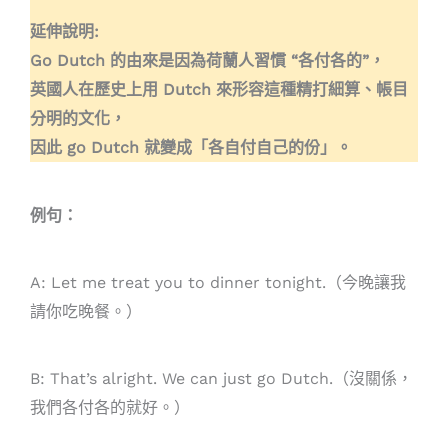
延伸說明:
Go Dutch 的由來是因為荷蘭人習慣 “各付各的”，
英國人在歷史上用 Dutch 來形容這種精打細算、帳目
分明的文化，
因此 go Dutch 就變成「各自付自己的份」。
例句：
A: Let me treat you to dinner tonight.（今晚讓我
請你吃晚餐。）
B: That’s alright. We can just go Dutch.（沒關係，
我們各付各的就好。）