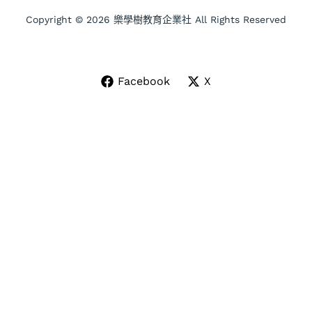
Copyright © 2026 樂學樹教育企業社 All Rights Reserved
Facebook
X