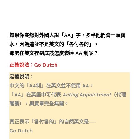
如果你突然對外國人說「AA」字，多半他們會一頭霧
水，因為這並不是英文的「各付各的」。
那麼在英文裡到底該怎麼表達 AA 制呢？
正確說法：Go Dutch
定義說明：
中文的「AA制」在英文並不使用 AA。
「AA」在英語中可代表
Acting Appointment
（代理
職務），與買單完全無關。
真正表示「各付各的」的自然英文是──
Go Dutch