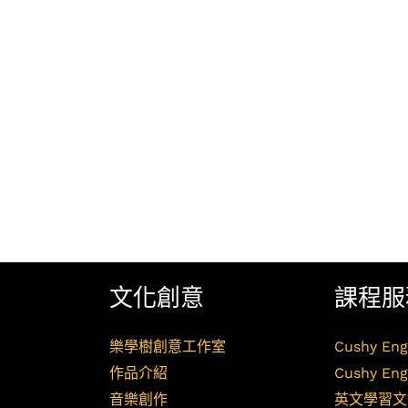
文化創意
課程服
樂學樹創意工作室
Cushy Eng
作品介紹
Cushy Eng
音樂創作
英文學習文