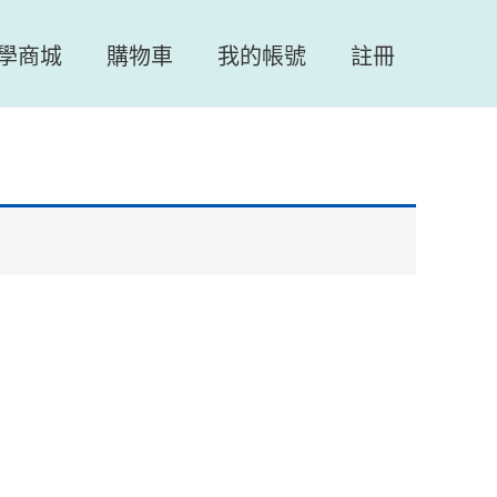
學商城
購物車
我的帳號
註冊